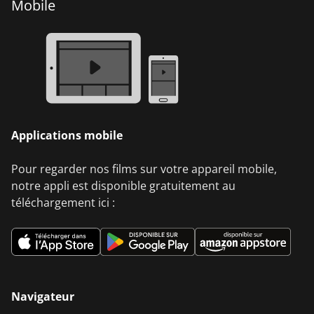
Mobile
Applications mobile
Pour regarder nos films sur votre appareil mobile,
notre appli est disponible gratuitement au
téléchargement ici :
Navigateur