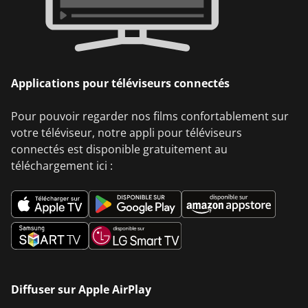
Applications pour téléviseurs connectés
Pour pouvoir regarder nos films confortablement sur
votre téléviseur, notre appli pour téléviseurs
connectés est disponible gratuitement au
téléchargement ici :
Diffuser sur Apple AirPlay