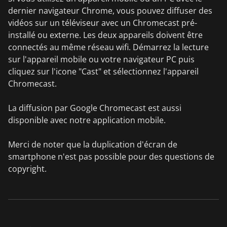
dernier navigateur Chrome, vous pouvez diffuser des
vidéos sur un téléviseur avec un Chromecast pré-
installé ou externe. Les deux appareils doivent être
connectés au même réseau wifi. Démarrez la lecture
sur l'appareil mobile ou votre navigateur PC puis
cliquez sur l'icone "Cast" et sélectionnez l'appareil
Chromecast.
La diffusion par Google Chromecast est aussi
disponible avec notre application mobile.
Merci de noter que la duplication d'écran de
smartphone n'est pas possible pour des questions de
copyright.