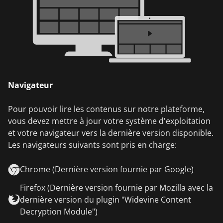
Navigateur
Pour pouvoir lire les contenus sur notre plateforme,
vous devez mettre à jour votre système d'exploitation
et votre navigateur vers la dernière version disponible.
Les navigateurs suivants sont pris en charge:
Chrome (Dernière version fournie par Google)
Firefox (Dernière version fournie par Mozilla avec la
dernière version du plugin "Widevine Content
Decryption Module")