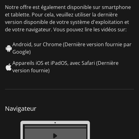
Notre offre est également disponible sur smartphone
et tablette. Pour cela, veuillez utiliser la dernière
version disponible de votre système d'exploitation et
de votre navigateur. Vous pouvez lire les vidéos sur:
Android, sur Chrome (Dernière version fournie par
Google)
Appareils iOS et iPadOS, avec Safari (Dernière
version fournie)
Navigateur