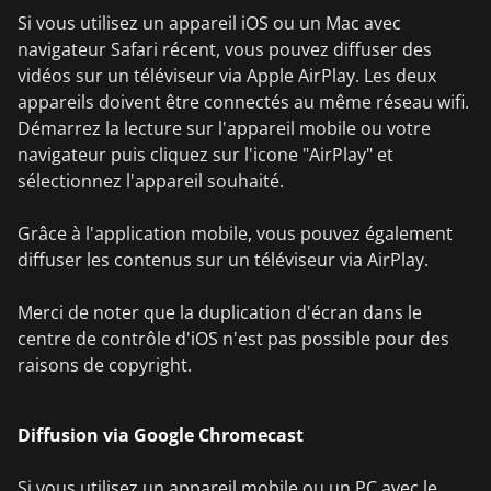
Si vous utilisez un appareil iOS ou un Mac avec
navigateur Safari récent, vous pouvez diffuser des
vidéos sur un téléviseur via Apple AirPlay. Les deux
appareils doivent être connectés au même réseau wifi.
Démarrez la lecture sur l'appareil mobile ou votre
navigateur puis cliquez sur l'icone "AirPlay" et
sélectionnez l'appareil souhaité.
Grâce à l'application mobile, vous pouvez également
diffuser les contenus sur un téléviseur via AirPlay.
Merci de noter que la duplication d'écran dans le
centre de contrôle d'iOS n'est pas possible pour des
raisons de copyright.
Diffusion via Google Chromecast
Si vous utilisez un appareil mobile ou un PC avec le